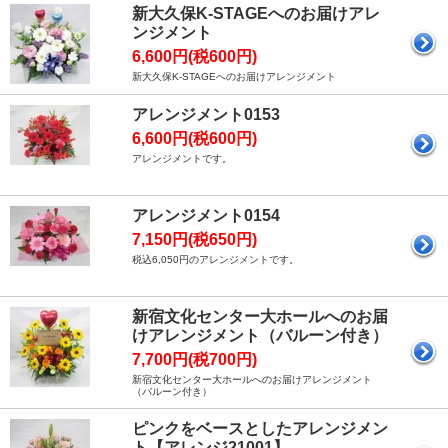
新大久保K-STAGEへのお届けアレ
ンジメント
6,600円(税600円)
新大久保K-STAGEへのお届けアレンジメント
アレンジメント0153
6,600円(税600円)
アレンジメントです。
アレンジメント0154
7,150円(税650円)
税込6,050円のアレンジメントです。
新宿文化センター大ホールへのお届
けアレンジメント（バルーン付き）
7,700円(税700円)
新宿文化センター大ホールへのお届けアレンジメント
（バルーン付き）
ピンクをベースとしたアレンジメン
ト【アレンジ21001】