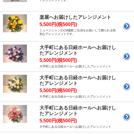
アレンジメントです。
楽屋へお届けしたアレンジメント
5,500円(税500円)
ミュージシャンのCM撮影ご出演をお祝いして贈られる特
別なアレンジメントです。
大手町にある日経ホールへお届けし
たアレンジメント
5,500円(税500円)
大手町にある日経ホールへお届けしたアレンジメント
大手町にある日経ホールへお届けし
たアレンジメント
5,500円(税500円)
大手町にある日経ホールへお届けしたアレンジメント
大手町にある日経ホールへお届けし
たアレンジメント
5,500円(税500円)
大手町にある日経ホールへお届けしたアレンジメント