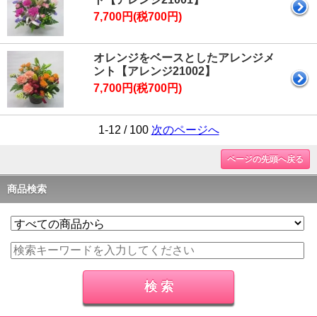
7,700円(税700円)
オレンジをベースとしたアレンジメ
ント【アレンジ21002】
7,700円(税700円)
1-12 / 100
次のページへ
ページの先頭へ戻る
商品検索