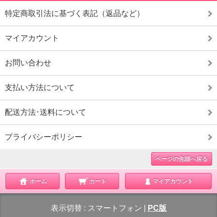
特定商取引法に基づく表記（返品など）
マイアカウント
お問い合わせ
支払い方法について
配送方法･送料について
プライバシーポリシー
ページの先頭へ戻る
ホーム
カート
マイアカウント
表示切替 :
スマートフォン
|
PC版