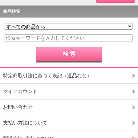
商品検索
特定商取引法に基づく表記（返品など）
マイアカウント
お問い合わせ
支払い方法について