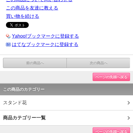
この商品を友達に教える
買い物を続ける
Yahoo!ブックマークに登録する
はてなブックマークに登録する
前の商品へ
次の商品へ
ページの先頭へ戻る
この商品のカテゴリー
スタンド花
商品カテゴリー一覧
ページの先頭へ戻る