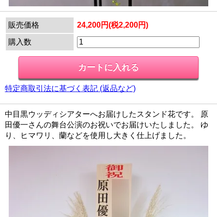
販売価格
24,200円(税2,200円)
購入数
特定商取引法に基づく表記 (返品など)
中目黒ウッディシアターへお届けしたスタンド花です。 原
田優一さんの舞台公演のお祝いでお届けいたしました。 ゆ
り、ヒマワリ、蘭などを使用し大きく仕上げました。