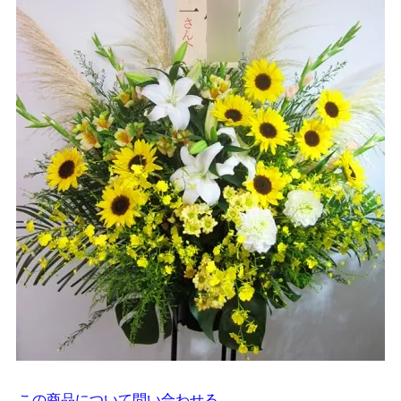
この商品について問い合わせる