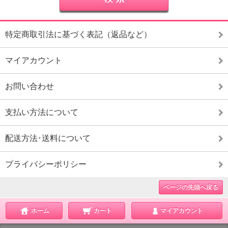
特定商取引法に基づく表記（返品など）
マイアカウント
お問い合わせ
支払い方法について
配送方法･送料について
プライバシーポリシー
ページの先頭へ戻る
ホーム
カート
マイアカウント