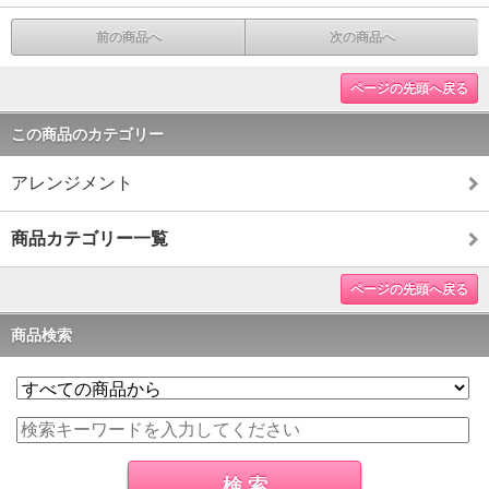
前の商品へ
次の商品へ
ページの先頭へ戻る
この商品のカテゴリー
アレンジメント
商品カテゴリー一覧
ページの先頭へ戻る
商品検索