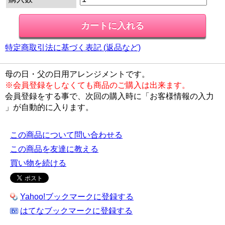
特定商取引法に基づく表記 (返品など)
母の日・父の日用アレンジメントです。
※会員登録をしなくても商品のご購入は出来ます。
会員登録をする事で、次回の購入時に「お客様情報の入力
」が自動的に入ります。
この商品について問い合わせる
この商品を友達に教える
買い物を続ける
Yahoo!ブックマークに登録する
はてなブックマークに登録する