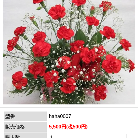
型番
haha0007
販売価格
5,500円(税500円)
購入数