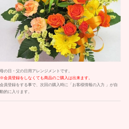
母の日・父の日用アレンジメントです。
※会員登録をしなくても商品のご購入は出来ます。
会員登録をする事で、次回の購入時に「お客様情報の入力 」が自
動的に入ります。