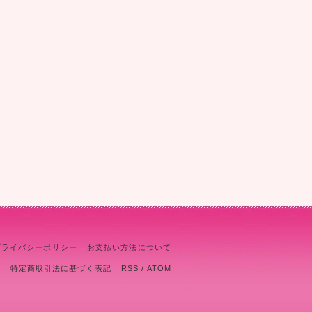
プライバシーポリシー
お支払い方法について
て
特定商取引法に基づく表記
RSS
/
ATOM