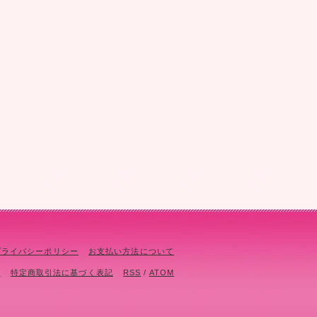
プライバシーポリシー
お支払い方法について
て
特定商取引法に基づく表記
RSS
/
ATOM