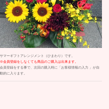
サマーギフトアレンジメント（ひまわり）です。
※会員登録をしなくても商品のご購入は出来ます。
会員登録をする事で、次回の購入時に「お客様情報の入力 」が自
動的に入ります。